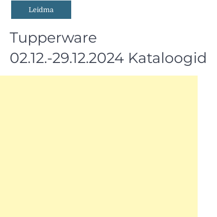
Tupperware
02.12.-29.12.2024 Kataloogid