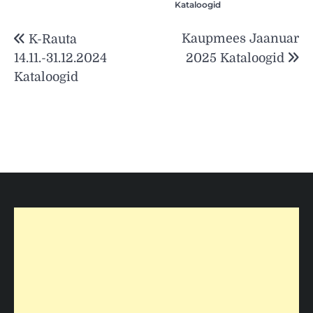
Kataloogid
Navigeerimine
Kaupmees Jaanuar
K-Rauta
14.11.-31.12.2024
2025 Kataloogid
Kataloogid