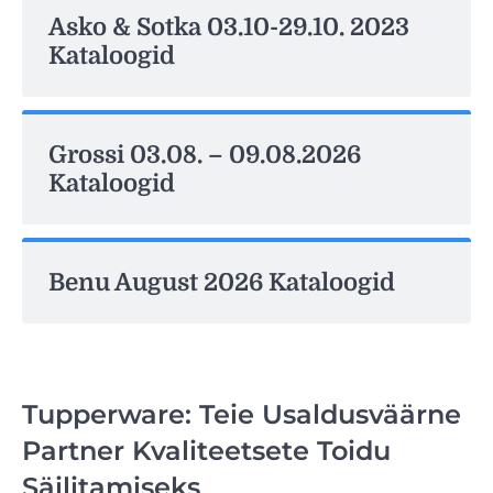
Asko & Sotka 03.10-29.10. 2023
Kataloogid
Grossi 03.08. – 09.08.2026
Kataloogid
Benu August 2026 Kataloogid
Tupperware: Teie Usaldusväärne
Partner Kvaliteetsete Toidu
Säilitamiseks