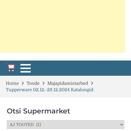
Home
Toode
Majapidamistarbed
Tupperware 02.12.-29.12.2024 Kataloogid
Otsi Supermarket