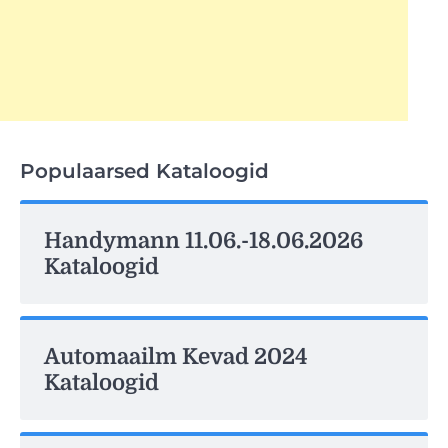
Populaarsed Kataloogid
Handymann 11.06.-18.06.2026
Kataloogid
Automaailm Kevad 2024
Kataloogid