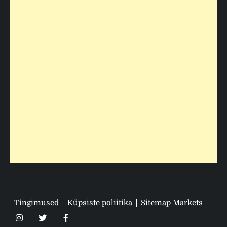
Tingimused
Küpsiste poliitika
Sitemap Markets