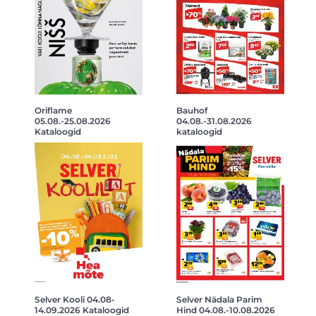
Oriflame
Bauhof
05.08.-25.08.2026
04.08.-31.08.2026
Kataloogid
kataloogid
Selver Kooli 04.08-
Selver Nädala Parim
14.09.2026 Kataloogid
Hind 04.08.-10.08.2026