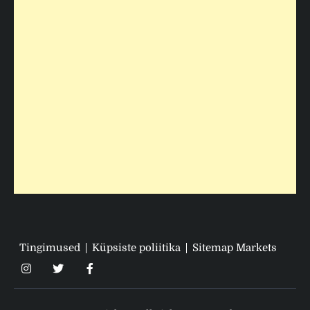
Tingimused
Küpsiste poliitika
Sitemap Markets