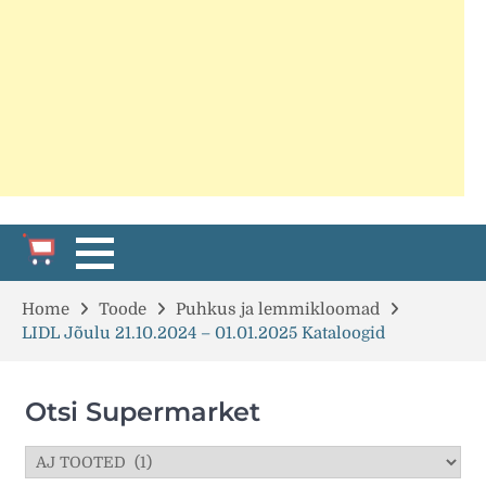
Home
Toode
Puhkus ja lemmikloomad
LIDL Jõulu 21.10.2024 – 01.01.2025 Kataloogid
Otsi Supermarket