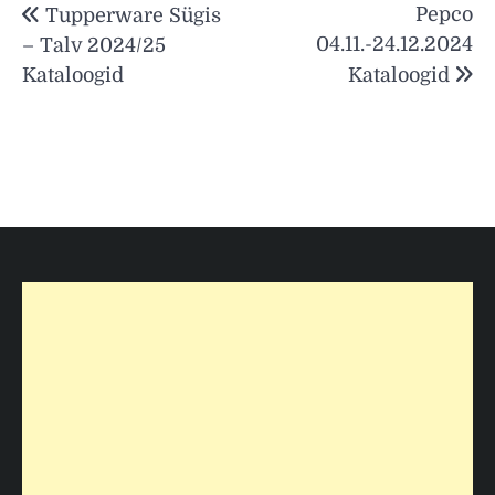
Pepco
Tupperware Sügis
04.11.-24.12.2024
– Talv 2024/25
Kataloogid
Kataloogid