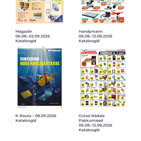
Magaziin
Handymann
06.08.-02.09.2026
06.08.-12.08.2026
Kataloogid
Kataloogid
K-Rauta – 08.09.2026
Grossi Nädala
Kataloogid
Pakkumised
06.08.-12.08.2026
Kataloogid
Navigeerimine