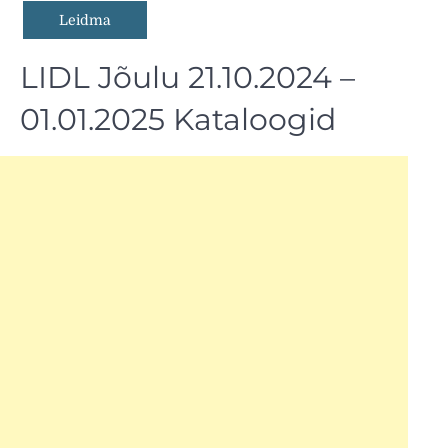
LIDL Jõulu 21.10.2024 –
01.01.2025 Kataloogid