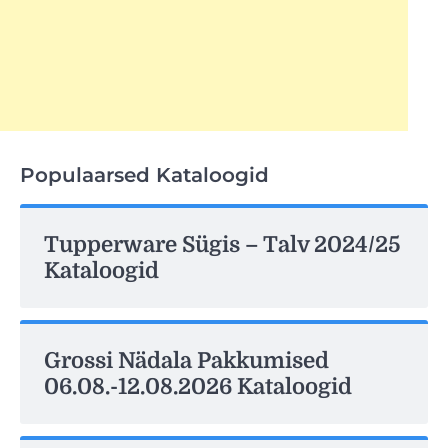
Populaarsed Kataloogid
Tupperware Sügis – Talv 2024/25
Kataloogid
Grossi Nädala Pakkumised
06.08.-12.08.2026 Kataloogid