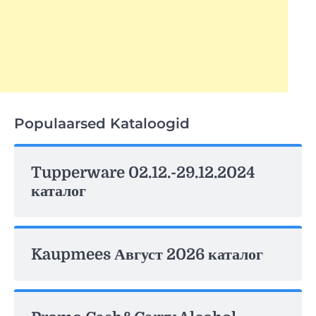
Populaarsed Kataloogid
Tupperware 02.12.-29.12.2024
каталог
Kaupmees Август 2026 каталог