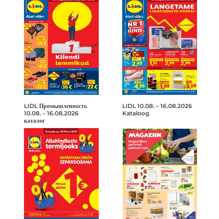
LIDL Промышленность
LIDL 10.08. – 16.08.2026
10.08. – 16.08.2026
Kataloog
каталог