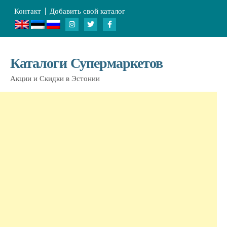
Контакт
Добавить свой каталог
Каталоги Супермаркетов
Акции и Скидки в Эстонии