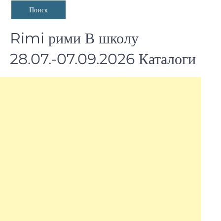
Rimi рими В школу
28.07.-07.09.2026 Каталоги