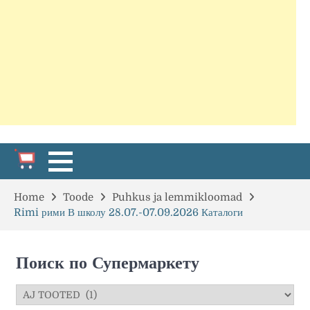
Home
Toode
Puhkus ja lemmikloomad
Rimi рими В школу 28.07.-07.09.2026 Каталоги
Поиск по Супермаркету