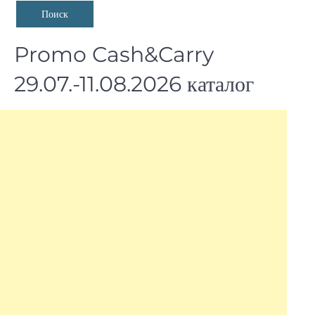
Promo Cash&Carry
29.07.-11.08.2026 каталог