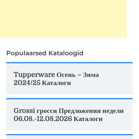
Populaarsed Kataloogid
Tupperware Осень – Зима
2024/25 Каталоги
Grossi гросси Предложения недели
06.08.-12.08.2026 Каталоги