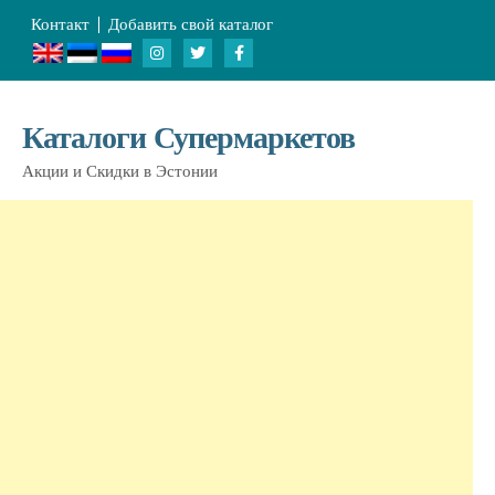
Контакт
Добавить свой каталог
Каталоги Супермаркетов
Акции и Скидки в Эстонии