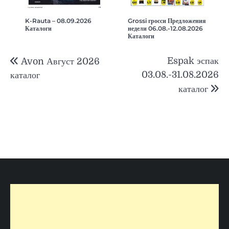
K-Rauta – 08.09.2026
Grossi гросси Предложения
Каталоги
недели 06.08.-12.08.2026
Каталоги
Навигация
Espak эспак
Avon Август 2026
по
03.08.-31.08.2026
каталог
записям
каталог