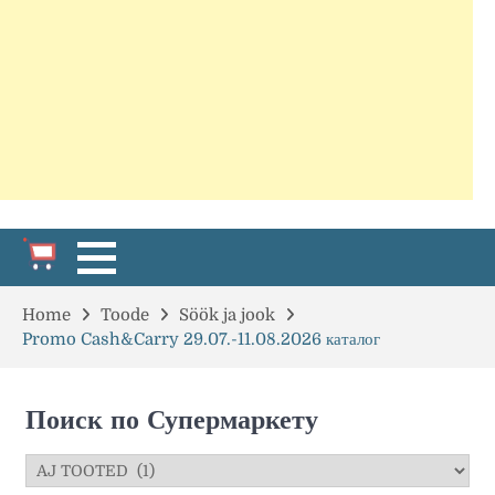
Home
Toode
Söök ja jook
Promo Cash&Carry 29.07.-11.08.2026 каталог
Поиск по Супермаркету