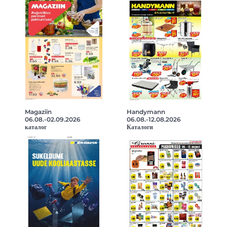
Magaziin
Handymann
06.08.-02.09.2026
06.08.-12.08.2026
каталог
Каталоги